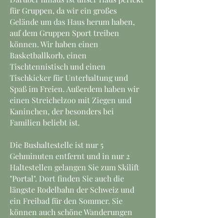
für Gruppen, da wir ein großes
Gelände um das Haus herum haben,
auf dem Gruppen Sport treiben
können. Wir haben einen
Basketballkorb, einen
Tischtennistisch und einen
Tischkicker für Unterhaltung und
Spaß im Freien. Außerdem haben wir
einen Streichelzoo mit Ziegen und
Kaninchen, der besonders bei
Familien beliebt ist.
Die Bushaltestelle ist nur 5
Gehminuten entfernt und in nur 2
Haltestellen gelangen Sie zum Skilift
"Portal". Dort finden Sie auch die
längste Rodelbahn der Schweiz und
ein Freibad für den Sommer. Sie
können auch schöne Wanderungen