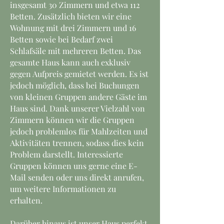
insgesamt 30 Zimmern und etwa 112
Betten. Zusätzlich bieten wir eine
Wohnung mit drei Zimmern und 16
Betten sowie bei Bedarf zwei
Schlafsäle mit mehreren Betten. Das
gesamte Haus kann auch exklusiv
gegen Aufpreis gemietet werden. Es ist
jedoch möglich, dass bei Buchungen
von kleinen Gruppen andere Gäste im
Haus sind. Dank unserer Vielzahl von
Zimmern können wir die Gruppen
jedoch problemlos für Mahlzeiten und
Aktivitäten trennen, sodass dies kein
Problem darstellt. Interessierte
Gruppen können uns gerne eine E-
Mail senden oder uns direkt anrufen,
um weitere Informationen zu
erhalten.
Darüber hinaus ist unser Haus perfekt